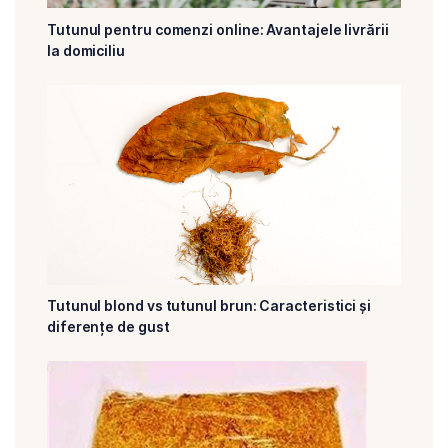
Tutunul pentru comenzi online: Avantajele livrării
la domiciliu
Tutunul blond vs tutunul brun: Caracteristici și
diferențe de gust