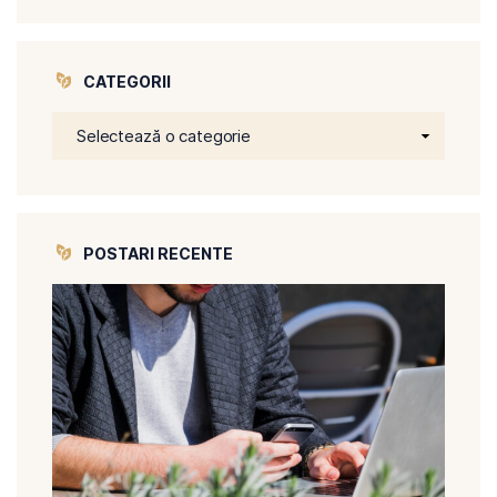
CATEGORII
POSTARI RECENTE