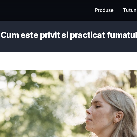
 tari: Cum este privit si practic