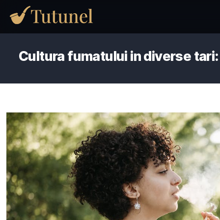
Cultura fumatului in diverse