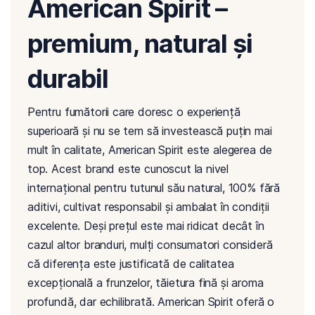
American Spirit –
premium, natural și
durabil
Pentru fumătorii care doresc o experiență
superioară și nu se tem să investească puțin mai
mult în calitate, American Spirit este alegerea de
top. Acest brand este cunoscut la nivel
internațional pentru tutunul său natural, 100% fără
aditivi, cultivat responsabil și ambalat în condiții
excelente. Deși prețul este mai ridicat decât în
cazul altor branduri, mulți consumatori consideră
că diferența este justificată de calitatea
excepțională a frunzelor, tăietura fină și aroma
profundă, dar echilibrată. American Spirit oferă o