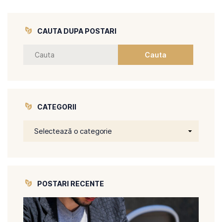
CAUTA DUPA POSTARI
CATEGORII
POSTARI RECENTE