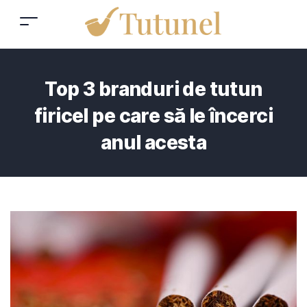
Top 3 branduri de tutun
firicel pe care să le încerci
anul acesta