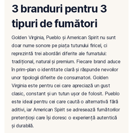
3 branduri pentru 3
tipuri de fumători
Golden Virginia, Pueblo și American Spirit nu sunt
doar nume sonore pe piața tutunului firicel, ci
reprezintă trei abordări diferite ale fumatului:
tradițional, natural și premium. Fiecare brand aduce
în prim-plan o identitate clară și răspunde nevoilor
unor tipologii diferite de consumatori. Golden
Virginia este pentru cei care apreciază un gust
clasic, constant și un tutun ușor de folosit. Pueblo
este ideal pentru cei care caută o alternativă fără
aditivi, iar American Spirit se adresează fumătorilor
pretențioși care își doresc o experiență autentică
și durabilă.