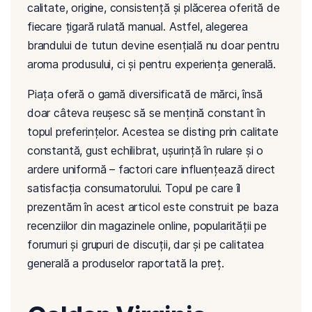
calitate, origine, consistență și plăcerea oferită de
fiecare țigară rulată manual. Astfel, alegerea
brandului de tutun devine esențială nu doar pentru
aroma produsului, ci și pentru experiența generală.
Piața oferă o gamă diversificată de mărci, însă
doar câteva reușesc să se mențină constant în
topul preferințelor. Acestea se disting prin calitate
constantă, gust echilibrat, ușurință în rulare și o
ardere uniformă – factori care influențează direct
satisfacția consumatorului. Topul pe care îl
prezentăm în acest articol este construit pe baza
recenziilor din magazinele online, popularității pe
forumuri și grupuri de discuții, dar și pe calitatea
generală a produselor raportată la preț.