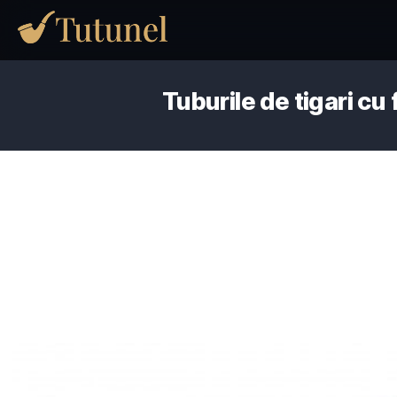
Tuburile de tiga