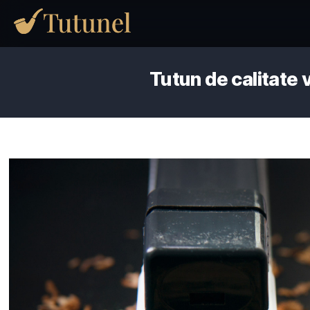
Tutun de cali