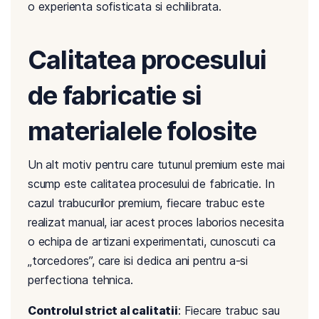
o experienta sofisticata si echilibrata.
Calitatea procesului
de fabricatie si
materialele folosite
Un alt motiv pentru care tutunul premium este mai
scump este calitatea procesului de fabricatie. In
cazul trabucurilor premium, fiecare trabuc este
realizat manual, iar acest proces laborios necesita
o echipa de artizani experimentati, cunoscuti ca
„torcedores”, care isi dedica ani pentru a-si
perfectiona tehnica.
Controlul strict al calitatii
: Fiecare trabuc sau