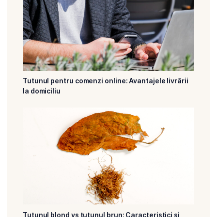
Tutunul pentru comenzi online: Avantajele livrării
la domiciliu
Tutunul blond vs tutunul brun: Caracteristici și