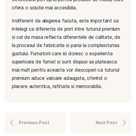
ofera o solutie mai accesibila.
Indiferent de alegerea facuta, este important sa
intelegi ca diferenta de pret intre tutunul premium
si cel de masa reflecta diferentele de calitate, de
la procesul de fabricatie si pana la complexitatea
gustului. Fumatorii care isi doresc o experienta
superioara de fumat si sunt dispusi sa plateasca
mai mult pentru aceasta vor descoperi ca tutunul
premium aduce valoare adaugata, oferind o
placere autentica, rafinata si memorabila.
Previous Post
Next Post