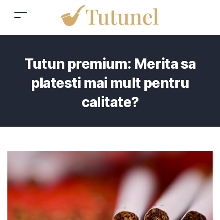
Tutun premium: Merita sa
platesti mai mult pentru
calitate?