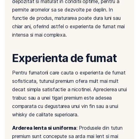
depozitat si maturat in conditii optime, pentru a
permite aromelor sa se dezvolte pe deplin. In
functie de produs, maturarea poate dura luni sau
chiar ani, oferind astfel o experienta de fumat mai
intensa si mai complexa.
Experienta de fumat
Pentru fumatorii care cauta o experienta de fumat
sofisticata, tutunul premium ofera mult mai mult
decat simpla satisfactie a nicotinei. Aprecierea unui
trabuc sau a unei tigari premium este adesea
comparata cu degustarea unui vin fin sau a unui
whisky de calitate superioara.
Arderea lenta si uniforma
: Produsele din tutun
premium sunt concepute sa arda mai lent si mai