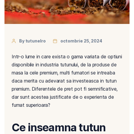
By tutunelro
octombrie 25, 2024
Intr-o lume in care exista o gama variata de optiuni
disponibile in industria tutunului, de la produse de
masa la cele premium, multi fumatori se intreaba
daca merita cu adevarat sa investeasca in tutun
premium. Diferentele de pret pot fi semnificative,
dar sunt acestea justificate de o experienta de
fumat superioara?
Ce inseamna tutun