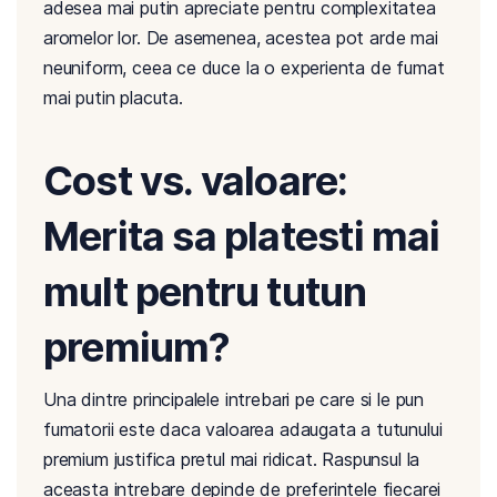
adesea mai putin apreciate pentru complexitatea
aromelor lor. De asemenea, acestea pot arde mai
neuniform, ceea ce duce la o experienta de fumat
mai putin placuta.
Cost vs. valoare:
Merita sa platesti mai
mult pentru tutun
premium?
Una dintre principalele intrebari pe care si le pun
fumatorii este daca valoarea adaugata a tutunului
premium justifica pretul mai ridicat. Raspunsul la
aceasta intrebare depinde de preferintele fiecarei