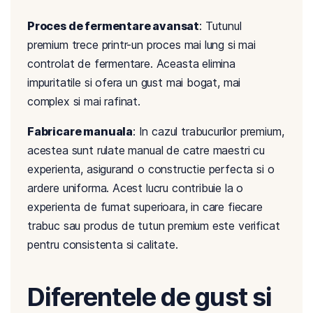
Proces de fermentare avansat
: Tutunul
premium trece printr-un proces mai lung si mai
controlat de fermentare. Aceasta elimina
impuritatile si ofera un gust mai bogat, mai
complex si mai rafinat.
Fabricare manuala
: In cazul trabucurilor premium,
acestea sunt rulate manual de catre maestri cu
experienta, asigurand o constructie perfecta si o
ardere uniforma. Acest lucru contribuie la o
experienta de fumat superioara, in care fiecare
trabuc sau produs de tutun premium este verificat
pentru consistenta si calitate.
Diferentele de gust si