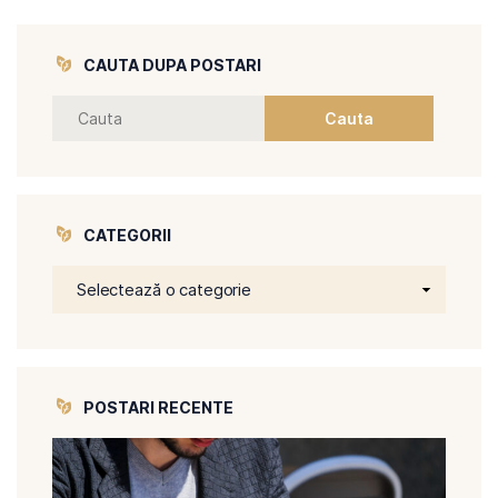
CAUTA DUPA POSTARI
CATEGORII
POSTARI RECENTE