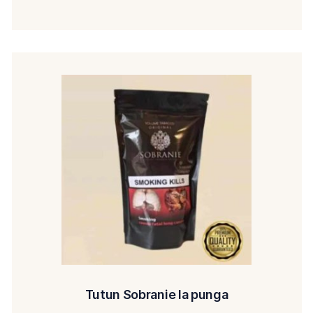
Tutun Sobranie la punga