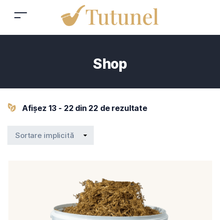
Shop
Afișez 13 - 22 din 22 de rezultate