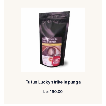
Tutun Lucky strike la punga
Lei
160.00