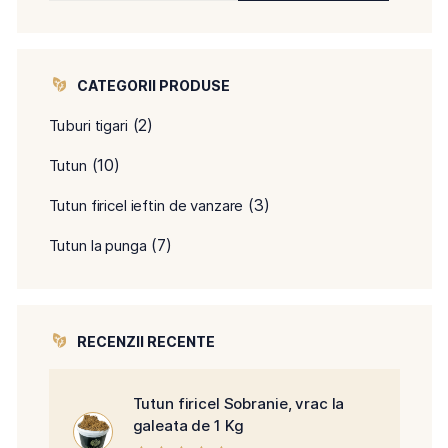
CATEGORII PRODUSE
(2)
Tuburi tigari
(10)
Tutun
(3)
Tutun firicel ieftin de vanzare
(7)
Tutun la punga
RECENZII RECENTE
Tutun firicel Sobranie, vrac la
galeata de 1 Kg