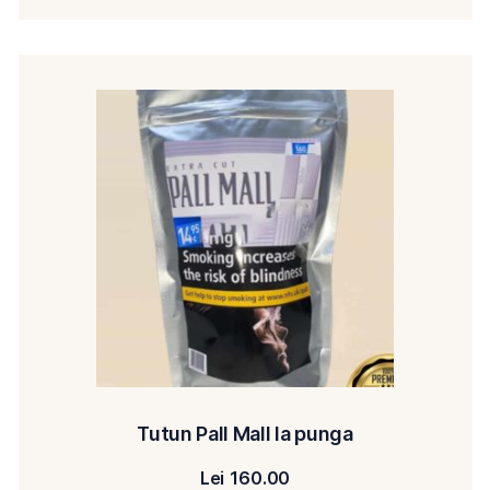
Tutun Pall Mall la punga
Lei
160.00