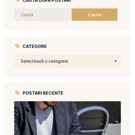
CAUTA DUPA POSTARI
CATEGORII
POSTARI RECENTE