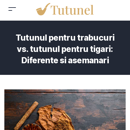
Tutunul pentru trabucuri
vs. tutunul pentru tigari:
Diferente si asemanari