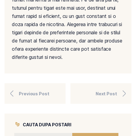
tutunul pentru tigari este mai usor, destinat unui
fumat rapid si eficient, cu un gust constant si o
doza rapida de nicotina. Alegerea intre trabucuri si
tigari depinde de preferintele personale si de stilul
de fumat al fiecarei persoane, dar ambele produse
ofera experiente distincte care pot satisface
diferite gusturi si nevoi.
Previous Post
Next Post
CAUTA DUPA POSTARI