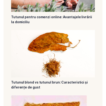
Tutunul pentru comenzi online: Avantajele livrării
la domiciliu
Tutunul blond vs tutunul brun: Caracteristici și
diferențe de gust