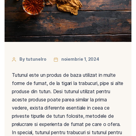
By tutunelro
noiembrie 1, 2024
Tutunul este un produs de baza utilizat in multe
forme de fumat, de la tigari la trabucuri, pipe si alte
produse din tutun. Desi tutunul utilizat pentru
aceste produse poate parea similar la prima
vedere, exista diferente esentiale in ceea ce
priveste tipurile de tutun folosite, metodele de
prelucrare si experienta de fumat pe care o ofera.
In special, tutunul pentru trabucuri si tutunul pentru