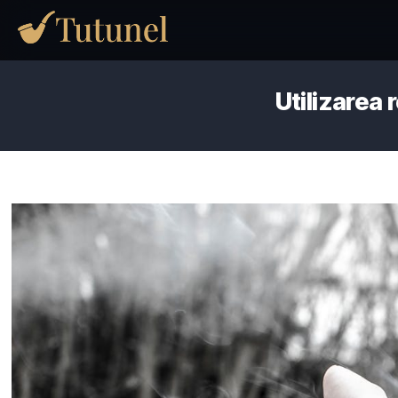
Utili