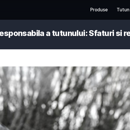
zarea responsabila a tutunului: